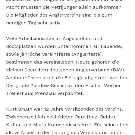
Pacht mussten die Petrijünger allein aufkommen.
Die Mitglieder des Anglervereins sind bis zum
heutigen Tag sehr aktiv.
Viele Arbeitseinsätze an Angelstellen und
Bootsplätzen wurden unternommen. Grillabende,
sowie jährliche Vereinsfeste (Anglerfeste),
bestimmen das Vereinsleben. Heute gehören die
kleinen Seen dem deutschen Anglerverband (DAV).
An ihn müssen auch die Beiträge abgeführt werden.
Der große Potzlow-See ist an den Fischer Werner
Trellert aus Prenzlau verpachtet.
Kurt Braun war 12 Jahre Vorsitzender des Vereins.
Zwischenzeitlich bekleideten Paul Holz, Baldur
Kutter und Mario Krause dieses Amt. Für seine stets
aktive Arbeit in der Leitung des Vereins und auch