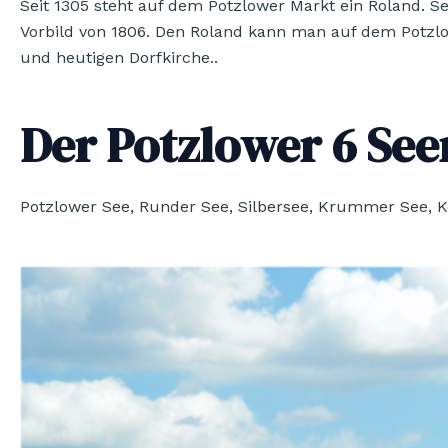
Seit 1305 steht auf dem Potzlower Markt ein Roland. S
Vorbild von 1806. Den Roland kann man auf dem Potzlow
und heutigen Dorfkirche..
Der Potzlower 6 See
Potzlower See, Runder See, Silbersee, Krummer See, 