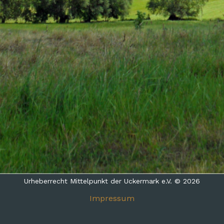
Urheberrecht Mittelpunkt der Uckermark e.V. © 2026
Impressum