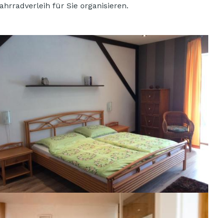
rradverleih für Sie organisieren.