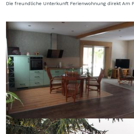
Die freundliche Unterkunft Ferienwohnung direkt Am P