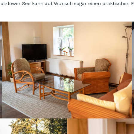
otzlower See kann auf Wunsch sogar einen praktischen Fah