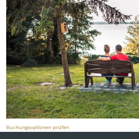
Buchungsoptionen prüfen