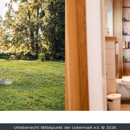
Urheberrecht Mittelpunkt der Uckermark e.V. © 2026