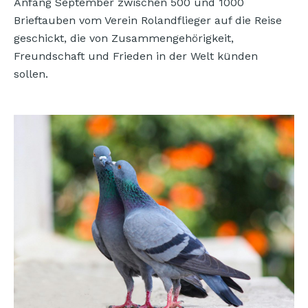
Anfang September zwischen 500 und 1000
Brieftauben vom Verein Rolandflieger auf die Reise
geschickt, die von Zusammengehörigkeit,
Freundschaft und Frieden in der Welt künden
sollen.