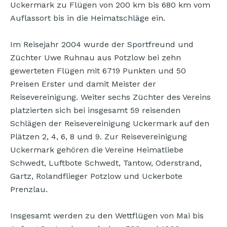
Uckermark zu Flügen von 200 km bis 680 km vom
Auflassort bis in die Heimatschläge ein.
Im Reisejahr 2004 wurde der Sportfreund und
Züchter Uwe Ruhnau aus Potzlow bei zehn
gewerteten Flügen mit 6719 Punkten und 50
Preisen Erster und damit Meister der
Reisevereinigung. Weiter sechs Züchter des Vereins
platzierten sich bei insgesamt 59 reisenden
Schlägen der Reisevereinigung Uckermark auf den
Plätzen 2, 4, 6, 8 und 9. Zur Reisevereinigung
Uckermark gehören die Vereine Heimatliebe
Schwedt, Luftbote Schwedt, Tantow, Oderstrand,
Gartz, Rolandflieger Potzlow und Uckerbote
Prenzlau.
Insgesamt werden zu den Wettflügen von Mai bis