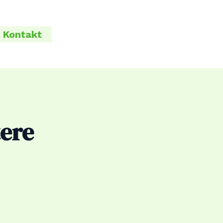
Kontakt
tere