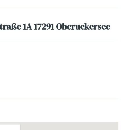
traße 1A 17291 Oberuckersee