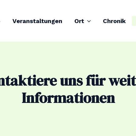
e
Veranstaltungen
Ort
Chronik
taktiere uns für wei
Informationen