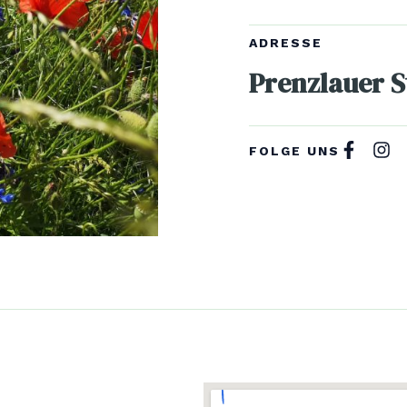
ADRESSE
Prenzlauer S
FOLGE UNS