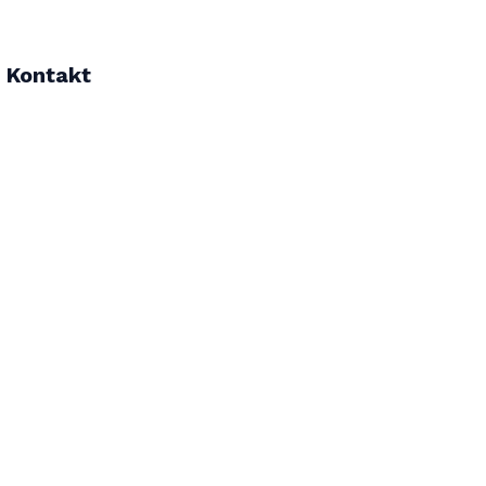
Kontakt