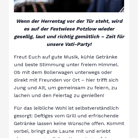
Wenn der Herrentag vor der Tür steht, wird
es auf der Festwiese Potzlow wieder
gesellig, laut und richtig gemütlich – Zeit für
unsere Vati-Party!
Freut Euch auf gute Musik, kühle Getränke
und beste Stimmung unter freiem Himmel.
Ob mit dem Bollerwagen unterwegs oder
direkt mit Freunden vor Ort – hier trifft sich
Jung und Alt, um gemeinsam zu feiern, zu
lachen und den Feiertag zu genießen!
Für das leibliche Wohl ist selbstverständlich
gesorgt: Deftiges vom Grill und erfrischende
Getränke lassen keine Wünsche offen. Kommt
vorbei, bringt gute Laune mit und erlebt