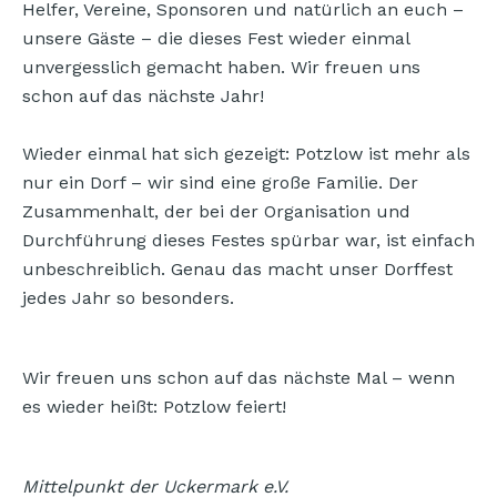
Helfer, Vereine, Sponsoren und natürlich an euch –
unsere Gäste – die dieses Fest wieder einmal
unvergesslich gemacht haben. Wir freuen uns
schon auf das nächste Jahr!
Wieder einmal hat sich gezeigt: Potzlow ist mehr als
nur ein Dorf – wir sind eine große Familie. Der
Zusammenhalt, der bei der Organisation und
Durchführung dieses Festes spürbar war, ist einfach
unbeschreiblich. Genau das macht unser Dorffest
jedes Jahr so besonders.
Wir freuen uns schon auf das nächste Mal – wenn
es wieder heißt: Potzlow feiert!
Mittelpunkt der Uckermark e.V.