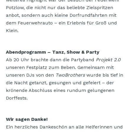
Potzlow, die nicht nur das beliebte Zielspritzen
anbot, sondern auch kleine Dorfrundfahrten mit
dem Feuerwehrauto – ein Erlebnis für Groß und
Klein.
Abendprogramm – Tanz, Show & Party
Ab 20 Uhr brachte dann die Partyband
Projekt 2.0
unseren Festplatz zum Beben. Gemeinsam mit
unseren DJs von den
TwoBrothers
wurde bis tief in
die Nacht getanzt, gesungen und gefeiert – der
krönende Abschluss eines rundum gelungenen
Dorffests.
Wir sagen Danke!
Ein herzliches Dankeschön an alle Helferinnen und